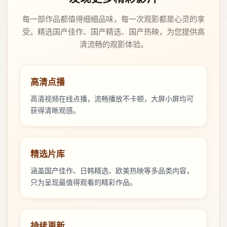
每一部作品都值得细细品味，每一次观影都是心灵的享
受。精选国产佳作、国产精选、国产热映，为您提供高
清流畅的观影体验。
高清点播
高清视频在线点播，流畅播放不卡顿，大屏小屏均可
获得清晰观感。
精选片库
涵盖国产佳作、日韩精选、欧美热映等多品类内容，
只为呈现最值得观看的精彩作品。
持续更新