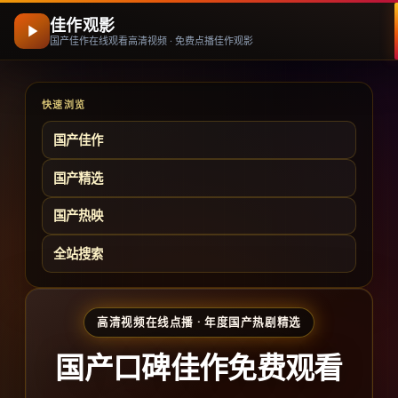
佳作观影
国产佳作在线观看高清视频 · 免费点播佳作观影
快速浏览
国产佳作
国产精选
国产热映
全站搜索
高清视频在线点播 · 年度国产热剧精选
国产口碑佳作免费观看