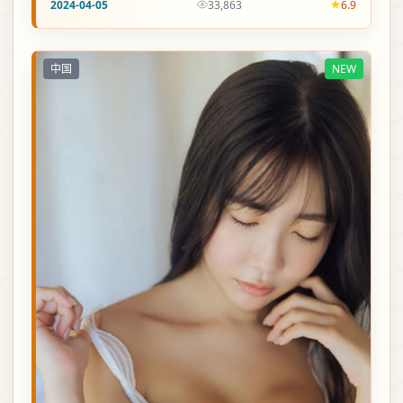
2024-04-05
33,863
6.9
中国
NEW